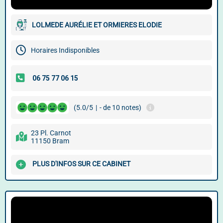
LOLMEDE AURÉLIE ET ORMIERES ELODIE
Horaires Indisponibles
(5.0/5
|
- de 10 notes)
23 Pl. Carnot
11150 Bram
PLUS D'INFOS SUR CE CABINET