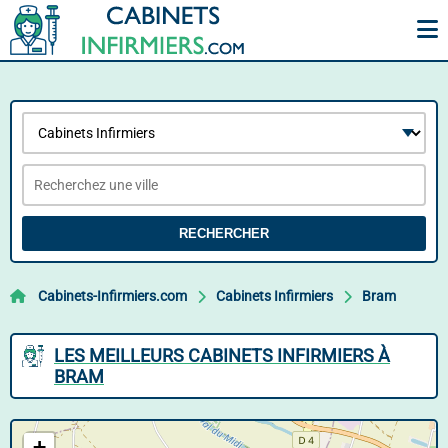
RECHERCHER
Cabinets-Infirmiers.com
Cabinets Infirmiers
Bram
LES MEILLEURS CABINETS INFIRMIERS À
BRAM
+