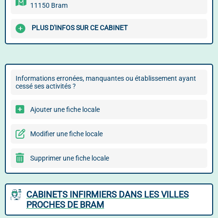
11150 Bram
PLUS D'INFOS SUR CE CABINET
Informations erronées, manquantes ou établissement ayant
cessé ses activités ?
Ajouter une fiche locale
Modifier une fiche locale
Supprimer une fiche locale
CABINETS INFIRMIERS DANS LES VILLES
PROCHES DE BRAM