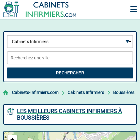
RECHERCHER
Cabinets-Infirmiers.com
Cabinets Infirmiers
Boussières
LES MEILLEURS CABINETS INFIRMIERS À
BOUSSIÈRES
+