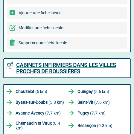
Ajouter une fiche locale
Modifier une fiche locale
Supprimer une fiche locale
CABINETS INFIRMIERS DANS LES VILLES
PROCHES DE BOUSSIÈRES
Chouzelot
(5 km)
Quingey
(5.6 km)
Byans-sur-Doubs
(5.8 km)
Saint-Vit
(7.6 km)
Avanne-Aveney
(7.7 km)
Pugey
(7.7 km)
Chemaudin et Vaux
(8.4
Besançon
(9.3 km)
km)