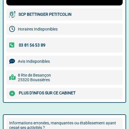
SCP BETTINGER PETITCOLIN
Horaires Indisponibles
Avis Indisponibles
8 Rte de Besançon
25320 Boussières
PLUS D'INFOS SUR CE CABINET
Informations erronées, manquantes ou établissement ayant
cessé ses activités ?