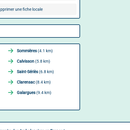
pprimer une fiche locale
Sommières
(4.1 km)
Calvisson
(5.8 km)
Saint-Sériès
(6.8 km)
Clarensac
(8.4 km)
Galargues
(9.4 km)