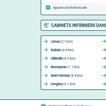
Ajouter une fiche locale
CABINETS INFIRMIERS DAN
Junas
(2.5 km)
Aubais
(4.6 km)
Villetelle
(6.3 km)
Montpezat
(7.1 km)
Saint-Dionisy
(8.4 km)
Vergèze
(9.7 km)