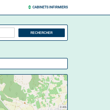
CABINETS INFIRMIERS
RECHERCHER