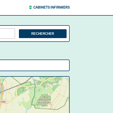
CABINETS INFIRMIERS
RECHERCHER