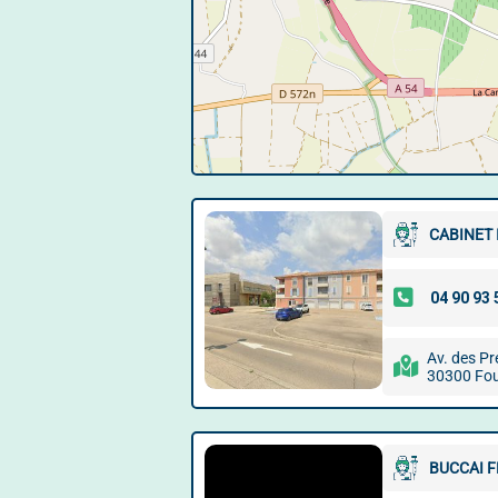
CABINET 
Av. des Pr
30300 Fo
BUCCAI 