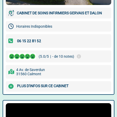
CABINET DE SOINS INFIRMIERS GERVAIS ET DALON
Horaires Indisponibles
(5.0/5
|
- de 10 notes)
4 Av. de Saverdun
31560 Calmont
PLUS D'INFOS SUR CE CABINET