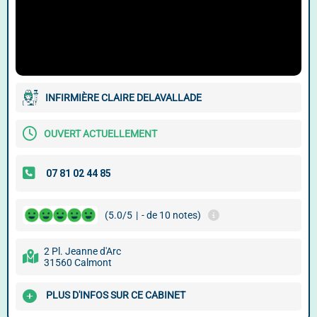
INFIRMIÈRE CLAIRE DELAVALLADE
OUVERT ACTUELLEMENT
(5.0/5
|
- de 10 notes)
2 Pl. Jeanne d'Arc
31560 Calmont
PLUS D'INFOS SUR CE CABINET