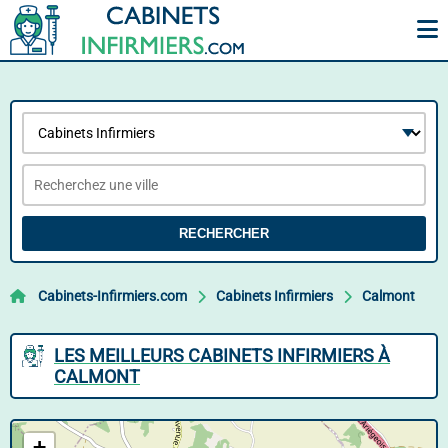
RECHERCHER
Cabinets-Infirmiers.com
Cabinets Infirmiers
Calmont
LES MEILLEURS CABINETS INFIRMIERS À
CALMONT
+