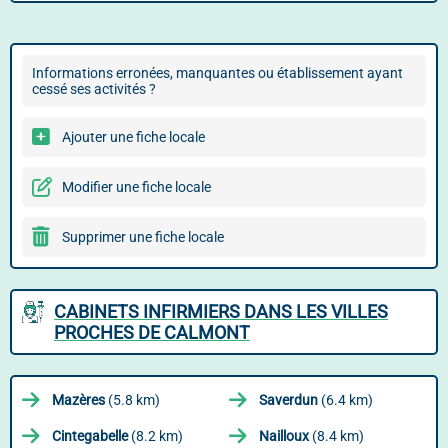
Informations erronées, manquantes ou établissement ayant
cessé ses activités ?
Ajouter une fiche locale
Modifier une fiche locale
Supprimer une fiche locale
CABINETS INFIRMIERS DANS LES VILLES
PROCHES DE CALMONT
Mazères
(5.8 km)
Saverdun
(6.4 km)
Cintegabelle
(8.2 km)
Nailloux
(8.4 km)