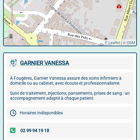
© Leaflet
|
©
OSM
GARNIER VANESSA
À Fougères, Garnier Vanessa assure des soins infirmiers à
domicile ou au cabinet, avec écoute et professionnalisme.
Suivi de traitement, injections, pansements, prises de sang : un
accompagnement adapté à chaque patient.
Horaires Indisponibles