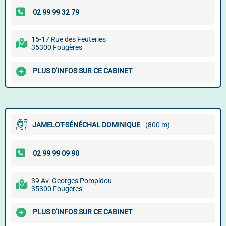
15-17 Rue des Feuteries
35300 Fougères
PLUS D'INFOS SUR CE CABINET
JAMELOT-SÉNÉCHAL DOMINIQUE
(800 m)
39 Av. Georges Pompidou
35300 Fougères
PLUS D'INFOS SUR CE CABINET