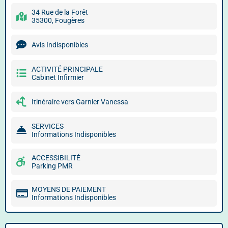
34 Rue de la Forêt
35300, Fougères
Avis Indisponibles
ACTIVITÉ PRINCIPALE
Cabinet Infirmier
Itinéraire vers Garnier Vanessa
SERVICES
Informations Indisponibles
ACCESSIBILITÉ
Parking PMR
MOYENS DE PAIEMENT
Informations Indisponibles