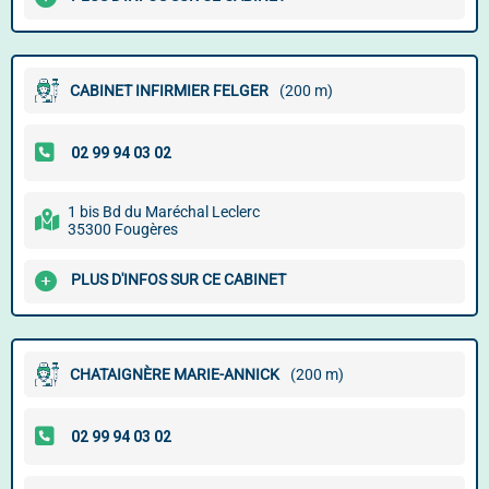
CABINET INFIRMIER FELGER
(200 m)
1 bis Bd du Maréchal Leclerc
35300 Fougères
PLUS D'INFOS SUR CE CABINET
CHATAIGNÈRE MARIE-ANNICK
(200 m)