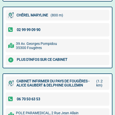
CHÉREL MARYLINE
(800 m)
39 Av. Georges Pompidou
35300 Fougères
PLUS D'INFOS SUR CE CABINET
CABINET INFIRMIER DU PAYS DE FOUGÈRES -
(1.2
ALICE GAUBERT & DELPHINE GUILLEMIN
km)
POLE PARAMEDICAL, 2 Rue Jean Allain