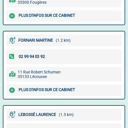
35300 Fougères
PLUS D'INFOS SUR CE CABINET
FORNARI MARTINE
(1.2 km)
11 Rue Robert Schuman
35133 Lécousse
PLUS D'INFOS SUR CE CABINET
LEBOSSÉ LAURENCE
(1.5 km)