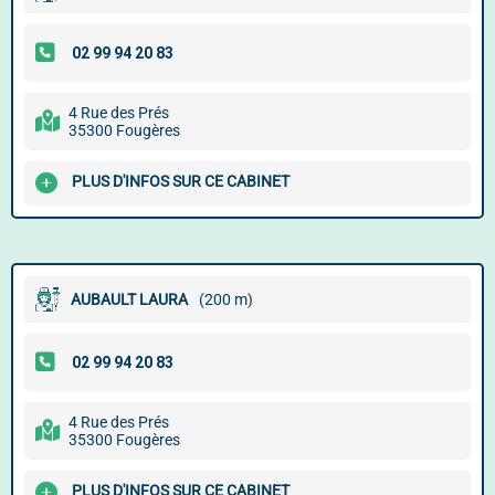
4 Rue des Prés
35300 Fougères
PLUS D'INFOS SUR CE CABINET
AUBAULT LAURA
(200 m)
4 Rue des Prés
35300 Fougères
PLUS D'INFOS SUR CE CABINET