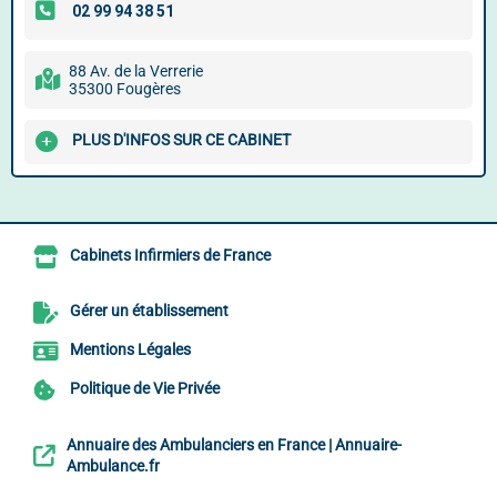
88 Av. de la Verrerie
35300 Fougères
PLUS D'INFOS SUR CE CABINET
Cabinets Infirmiers de France
Gérer un établissement
Mentions Légales
Politique de Vie Privée
Annuaire des Ambulanciers en France | Annuaire-
Ambulance.fr