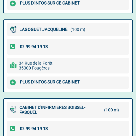
PLUS D'INFOS SUR CE CABINET
LAGOGUET JACQUELINE
(100 m)
34 Rue de la Forêt
35300 Fougères
PLUS D'INFOS SUR CE CABINET
CABINET D'INFIRMIERES BOISSEL-
(100 m)
FASQUEL