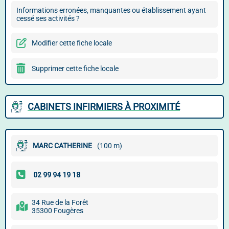
Informations erronées, manquantes ou établissement ayant
cessé ses activités ?
Modifier cette fiche locale
Supprimer cette fiche locale
CABINETS INFIRMIERS À PROXIMITÉ
MARC CATHERINE
(100 m)
34 Rue de la Forêt
35300 Fougères