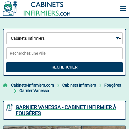
RECHERCHER
Cabinets-Infirmiers.com
Cabinets Infirmiers
Fougères
Garnier Vanessa
GARNIER VANESSA - CABINET INFIRMIER À
FOUGÈRES