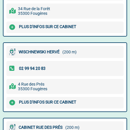
34 Rue de la Forêt
35300 Fougères
PLUS D'INFOS SUR CE CABINET
WISCHNEWSKI HERVÉ
(200 m)
4 Rue des Prés
35300 Fougères
PLUS D'INFOS SUR CE CABINET
CABINET RUE DES PRÉS
(200 m)