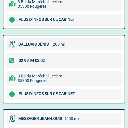
3 Bd du Maréchal Leclerc
35300 Fougères
PLUS D'INFOS SUR CE CABINET
BALLUAIS DENIS
(200 m)
3 Bd du Maréchal Leclerc
35300 Fougères
PLUS D'INFOS SUR CE CABINET
MESSAGER JEAN-LOUIS
(500 m)