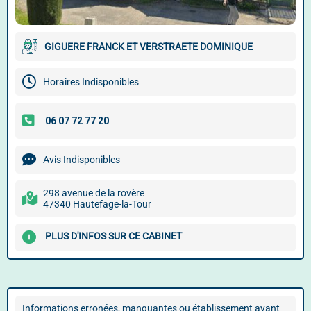
GIGUERE FRANCK ET VERSTRAETE DOMINIQUE
Horaires Indisponibles
Avis Indisponibles
298 avenue de la rovère
47340 Hautefage-la-Tour
PLUS D'INFOS SUR CE CABINET
Informations erronées, manquantes ou établissement ayant