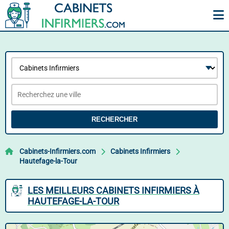
RECHERCHER
Cabinets-Infirmiers.com
Cabinets Infirmiers
Hautefage-la-Tour
LES MEILLEURS CABINETS INFIRMIERS À
HAUTEFAGE-LA-TOUR