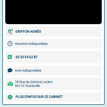
GRIFFON AGNÉS
Horaires Indisponibles
Avis Indisponibles
78 Rue du Général Leclerc
50110 Tourlaville
PLUS D'INFOS SUR CE CABINET