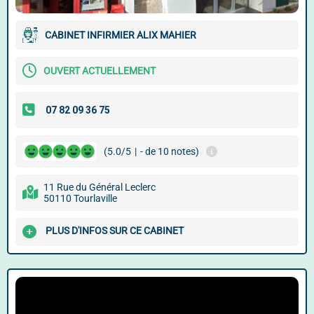
CABINET INFIRMIER ALIX MAHIER
OUVERT ACTUELLEMENT
(5.0/5
|
- de 10 notes)
11 Rue du Général Leclerc
50110 Tourlaville
PLUS D'INFOS SUR CE CABINET