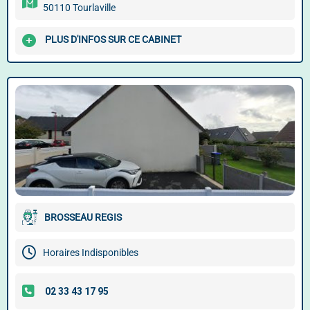
50110 Tourlaville
PLUS D'INFOS SUR CE CABINET
BROSSEAU REGIS
Horaires Indisponibles