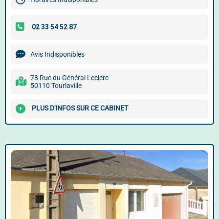
Avis Indisponibles
78 Rue du Général Leclerc
50110 Tourlaville
PLUS D'INFOS SUR CE CABINET