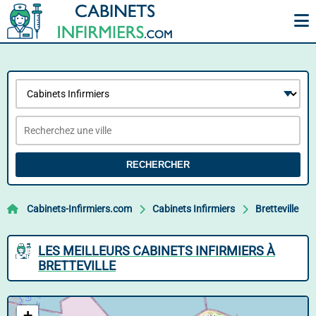
RECHERCHER
Cabinets-Infirmiers.com
Cabinets Infirmiers
Bretteville
LES MEILLEURS CABINETS INFIRMIERS À
BRETTEVILLE
+