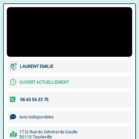
LAURENT EMILIE
OUVERT ACTUELLEMENT
Avis Indisponibles
17 D, Rue du Général de Gaulle
50110 Tourlaville