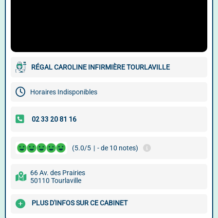
RÉGAL CAROLINE INFIRMIÈRE TOURLAVILLE
Horaires Indisponibles
(5.0/5
|
- de 10 notes)
66 Av. des Prairies
50110 Tourlaville
PLUS D'INFOS SUR CE CABINET