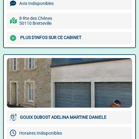
Avis Indisponibles
8 Rte des Chênes
50110 Bretteville
PLUS D'INFOS SUR CE CABINET
GOUIX DUBOST ADELINA MARTINE DANIELE
Horaires Indisponibles