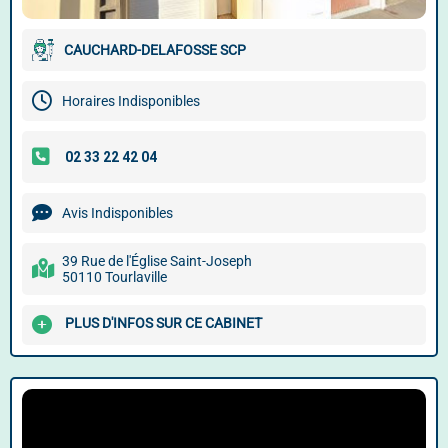
CAUCHARD-DELAFOSSE SCP
Horaires Indisponibles
Avis Indisponibles
39 Rue de l'Église Saint-Joseph
50110 Tourlaville
PLUS D'INFOS SUR CE CABINET