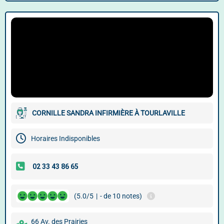
CORNILLE SANDRA INFIRMIÈRE À TOURLAVILLE
Horaires Indisponibles
(5.0/5
|
- de 10 notes)
66 Av. des Prairies