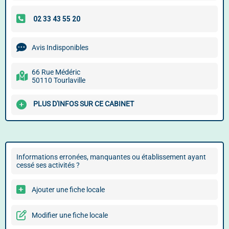
Avis Indisponibles
66 Rue Médéric
50110 Tourlaville
PLUS D'INFOS SUR CE CABINET
Informations erronées, manquantes ou établissement ayant
cessé ses activités ?
Ajouter une fiche locale
Modifier une fiche locale