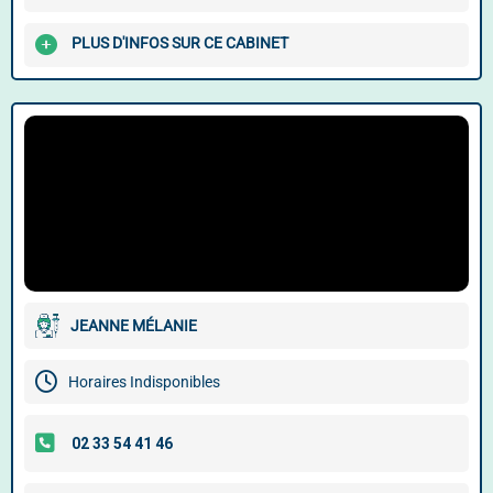
PLUS D'INFOS SUR CE CABINET
JEANNE MÉLANIE
Horaires Indisponibles