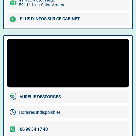
41 Rue Victor Hugo
59111 Lieu-Saint-Amand
PLUS D'INFOS SUR CE CABINET
AURELIE DESFORGES
Horaires Indisponibles