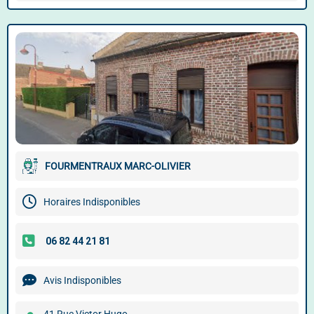
FOURMENTRAUX MARC-OLIVIER
Horaires Indisponibles
Avis Indisponibles