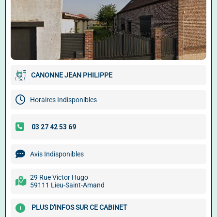
CANONNE JEAN PHILIPPE
Horaires Indisponibles
Avis Indisponibles
29 Rue Victor Hugo
59111 Lieu-Saint-Amand
PLUS D'INFOS SUR CE CABINET