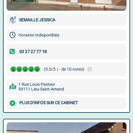
SEMAILLE JESSICA
Horaires Indisponibles
(5.0/5
|
- de 10 notes)
1 Rue Louis Pasteur
59111 Lieu-Saint-Amand
PLUS D'INFOS SUR CE CABINET