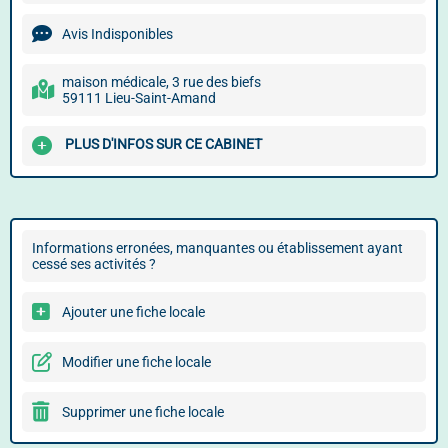
Avis Indisponibles
maison médicale, 3 rue des biefs
59111 Lieu-Saint-Amand
PLUS D'INFOS SUR CE CABINET
Informations erronées, manquantes ou établissement ayant
cessé ses activités ?
Ajouter une fiche locale
Modifier une fiche locale
Supprimer une fiche locale