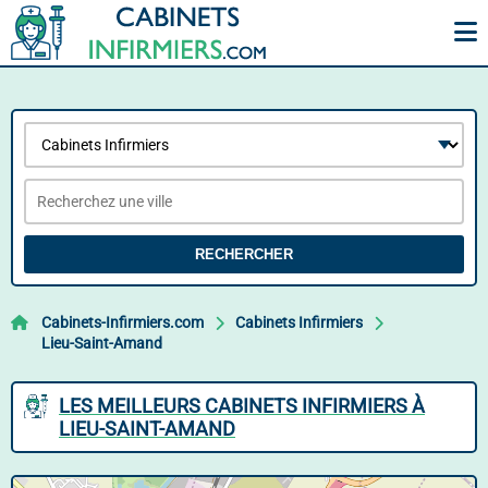
RECHERCHER
Cabinets-Infirmiers.com
Cabinets Infirmiers
Lieu-Saint-Amand
LES MEILLEURS CABINETS INFIRMIERS À
LIEU-SAINT-AMAND