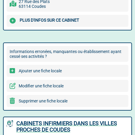
27 Rue des Plats
63114 Coudes
PLUS D'INFOS SUR CE CABINET
Informations erronées, manquantes ou établissement ayant
cessé ses activités ?
Ajouter une fiche locale
Modifier une fiche locale
Supprimer une fiche locale
CABINETS INFIRMIERS DANS LES VILLES
PROCHES DE COUDES