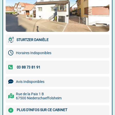
STURTZER DANIÈLE
Horaires Indisponibles
Avis Indisponibles
Rue de la Paix 1 B
67500 Niederschaeffolsheim
PLUS D'INFOS SUR CE CABINET