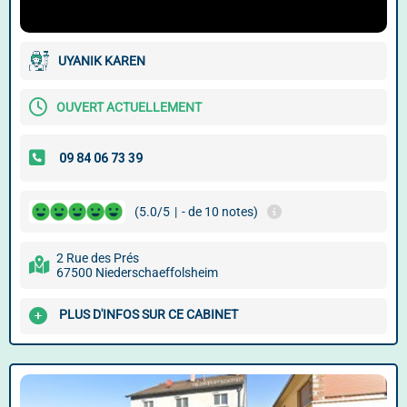
UYANIK KAREN
OUVERT ACTUELLEMENT
(5.0/5
|
- de 10 notes)
2 Rue des Prés
67500 Niederschaeffolsheim
PLUS D'INFOS SUR CE CABINET