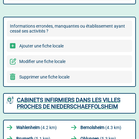
Informations erronées, manquantes ou établissement ayant
cessé ses activités ?
Ajouter une fiche locale
Modifier une fiche locale
Supprimer une fiche locale
CABINETS INFIRMIERS DANS LES VILLES
PROCHES DE NIEDERSCHAEFFOLSHEIM
Wahlenheim
(4.2 km)
Bernolsheim
(4.3 km)
Brumath
(5.1 km)
Ohlungen
(5.3 km)