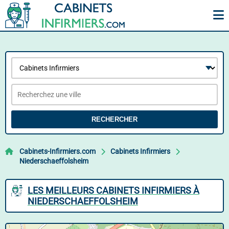
RECHERCHER
Cabinets-Infirmiers.com
Cabinets Infirmiers
Niederschaeffolsheim
LES MEILLEURS CABINETS INFIRMIERS À
NIEDERSCHAEFFOLSHEIM