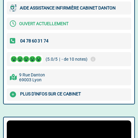
AIDE ASSISTANCE INFIRMIÈRE CABINET DANTON
OUVERT ACTUELLEMENT
(5.0/5
|
- de 10 notes)
9 Rue Danton
69003 Lyon
PLUS D'INFOS SUR CE CABINET