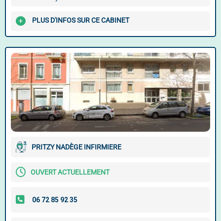
PLUS D'INFOS SUR CE CABINET
PRITZY NADÈGE INFIRMIERE
OUVERT ACTUELLEMENT