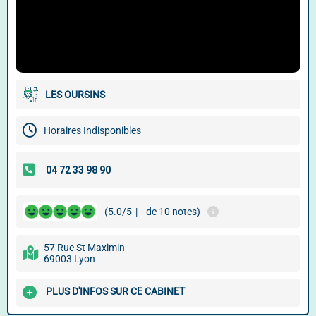
LES OURSINS
Horaires Indisponibles
(5.0/5
|
- de 10 notes)
57 Rue St Maximin
69003 Lyon
PLUS D'INFOS SUR CE CABINET