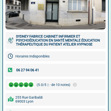
SYDNEY FABRICE CABINET INFIRMIER ET
PSYCHOÉDUCATION EN SANTÉ MENTALE ÉDUCATION
THÉRAPEUTIQUE DU PATIENT ATELIER HYPNOSE
Horaires Indisponibles
(5.0/5
|
- de 10 notes)
255 Rue Garibaldi
69003 Lyon