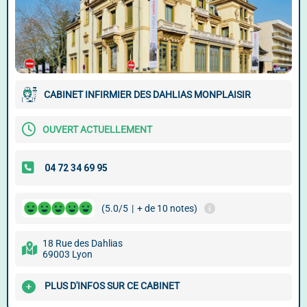
CABINET INFIRMIER DES DAHLIAS MONPLAISIR
OUVERT ACTUELLEMENT
(5.0/5
|
+ de 10 notes)
18 Rue des Dahlias
69003 Lyon
PLUS D'INFOS SUR CE CABINET