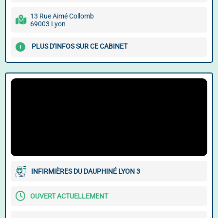
13 Rue Aimé Collomb
69003 Lyon
PLUS D'INFOS SUR CE CABINET
INFIRMIÈRES DU DAUPHINÉ LYON 3
OUVERT ACTUELLEMENT