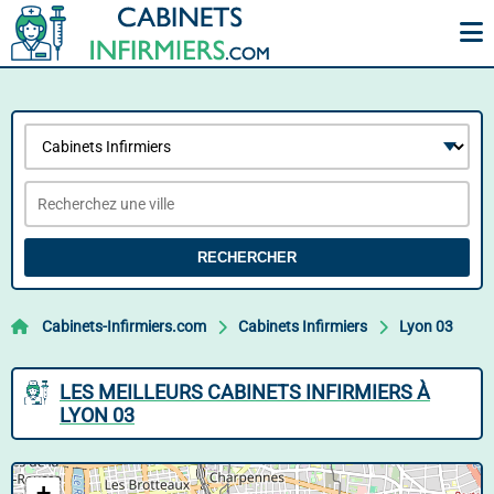
RECHERCHER
Cabinets-Infirmiers.com
Cabinets Infirmiers
Lyon 03
LES MEILLEURS CABINETS INFIRMIERS À
LYON 03
+