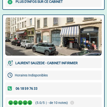
PLUS D'INFOS SUR CE CABINET
LAURENT SAUZEDE - CABINET INFIRMIER
Horaires Indisponibles
(5.0/5
|
- de 10 notes)