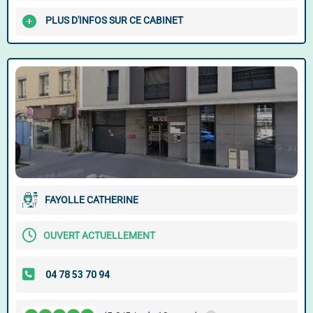
PLUS D'INFOS SUR CE CABINET
FAYOLLE CATHERINE
OUVERT ACTUELLEMENT