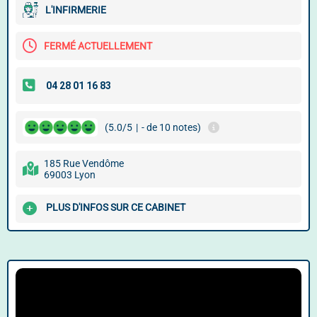
L'INFIRMERIE
FERMÉ ACTUELLEMENT
(5.0/5
|
- de 10 notes)
185 Rue Vendôme
69003 Lyon
PLUS D'INFOS SUR CE CABINET