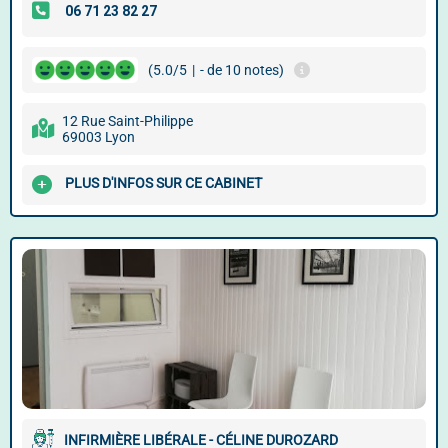
(5.0/5
|
- de 10 notes)
12 Rue Saint-Philippe
69003 Lyon
PLUS D'INFOS SUR CE CABINET
INFIRMIÈRE LIBÉRALE - CÉLINE DUROZARD