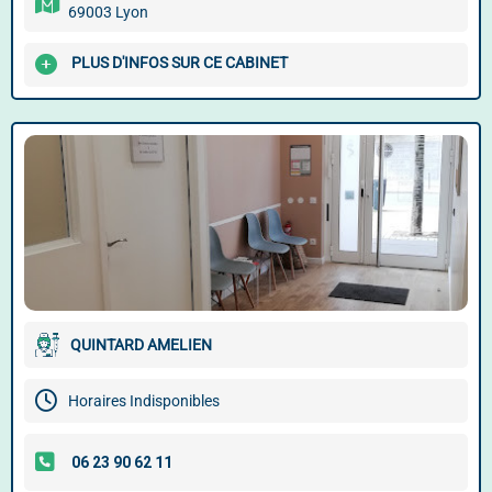
69003 Lyon
PLUS D'INFOS SUR CE CABINET
QUINTARD AMELIEN
Horaires Indisponibles