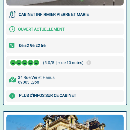
CABINET INFIRMIER PIERRE ET MARIE
OUVERT ACTUELLEMENT
(5.0/5
|
+ de 10 notes)
34 Rue Verlet Hanus
69003 Lyon
PLUS D'INFOS SUR CE CABINET