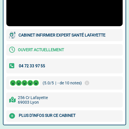
CABINET INFIRMIER EXPERT SANTÉ LAFAYETTE
OUVERT ACTUELLEMENT
(5.0/5
|
- de 10 notes)
256 Cr Lafayette
69003 Lyon
PLUS D'INFOS SUR CE CABINET