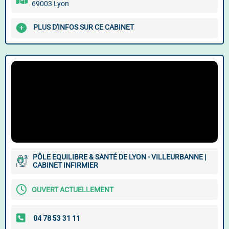
69003 Lyon
PLUS D'INFOS SUR CE CABINET
PÔLE EQUILIBRE & SANTÉ DE LYON - VILLEURBANNE |
CABINET INFIRMIER
OUVERT ACTUELLEMENT