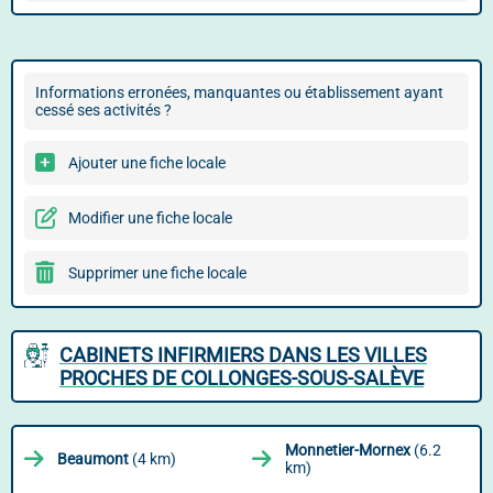
Informations erronées, manquantes ou établissement ayant
cessé ses activités ?
Ajouter une fiche locale
Modifier une fiche locale
Supprimer une fiche locale
CABINETS INFIRMIERS DANS LES VILLES
PROCHES DE COLLONGES-SOUS-SALÈVE
Monnetier-Mornex
(6.2
Beaumont
(4 km)
km)