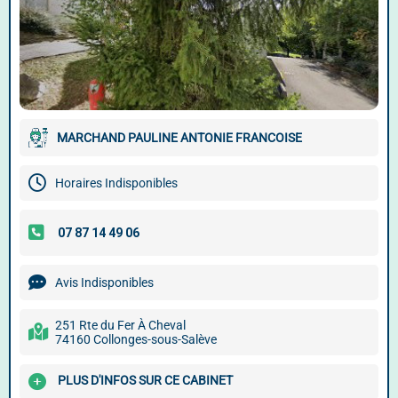
MARCHAND PAULINE ANTONIE FRANCOISE
Horaires Indisponibles
Avis Indisponibles
251 Rte du Fer À Cheval
74160 Collonges-sous-Salève
PLUS D'INFOS SUR CE CABINET