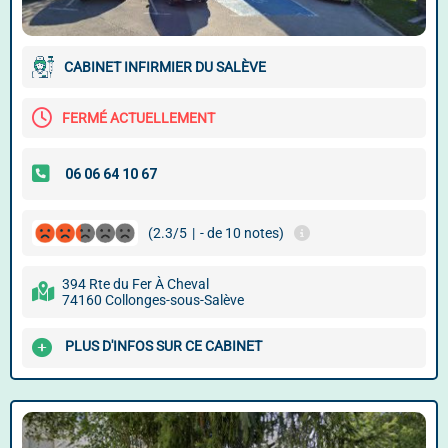
CABINET INFIRMIER DU SALÈVE
FERMÉ ACTUELLEMENT
(2.3/5
|
- de 10 notes)
394 Rte du Fer À Cheval
74160 Collonges-sous-Salève
PLUS D'INFOS SUR CE CABINET