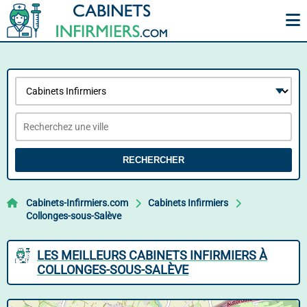
RECHERCHER
Cabinets-Infirmiers.com
Cabinets Infirmiers
Collonges-sous-Salève
LES MEILLEURS CABINETS INFIRMIERS À
COLLONGES-SOUS-SALÈVE