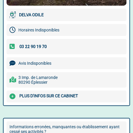
DELVA ODILE
Horaires Indisponibles
Avis Indisponibles
3 Imp. de Lamaronde
80290 Éplessier
PLUS D'INFOS SUR CE CABINET
Informations erronées, manquantes ou établissement ayant
cessé ses activités ?