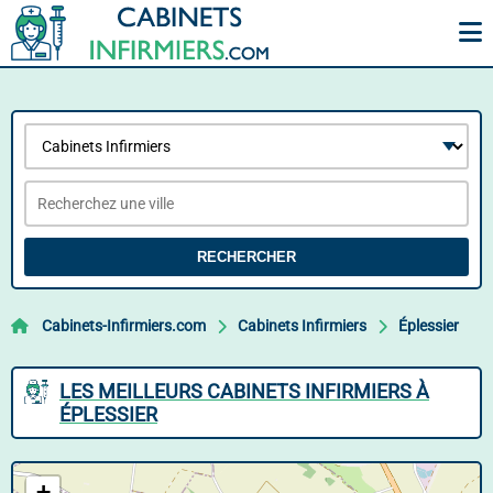
RECHERCHER
Cabinets-Infirmiers.com
Cabinets Infirmiers
Éplessier
LES MEILLEURS CABINETS INFIRMIERS À
ÉPLESSIER
+