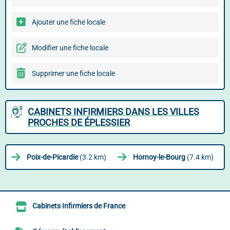
Ajouter une fiche locale
Modifier une fiche locale
Supprimer une fiche locale
CABINETS INFIRMIERS DANS LES VILLES
PROCHES DE ÉPLESSIER
Poix-de-Picardie
(3.2 km)
Hornoy-le-Bourg
(7.4 km)
Cabinets Infirmiers de France