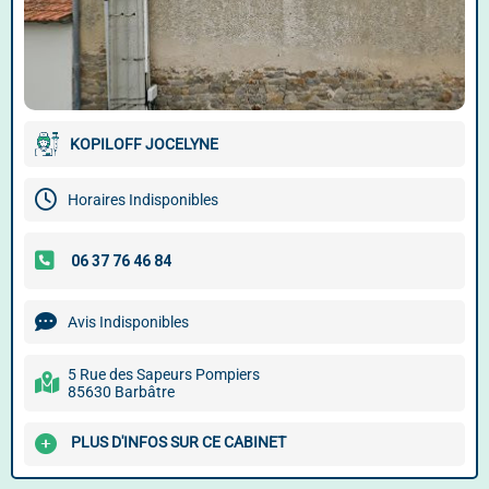
KOPILOFF JOCELYNE
Horaires Indisponibles
Avis Indisponibles
5 Rue des Sapeurs Pompiers
85630 Barbâtre
PLUS D'INFOS SUR CE CABINET