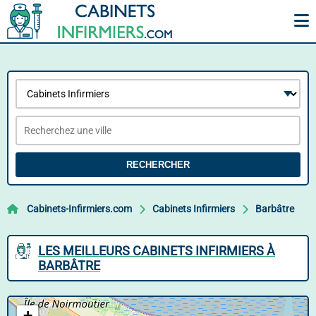
RECHERCHER
Cabinets-Infirmiers.com
Cabinets Infirmiers
Barbâtre
LES MEILLEURS CABINETS INFIRMIERS À
BARBÂTRE
+