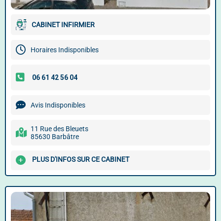
CABINET INFIRMIER
Horaires Indisponibles
Avis Indisponibles
11 Rue des Bleuets
85630 Barbâtre
PLUS D'INFOS SUR CE CABINET