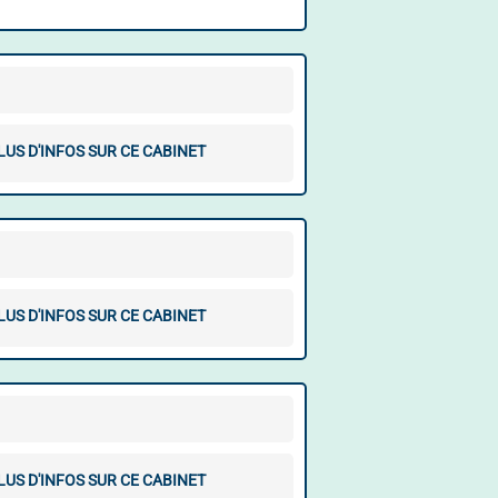
LUS D'INFOS SUR CE CABINET
LUS D'INFOS SUR CE CABINET
LUS D'INFOS SUR CE CABINET