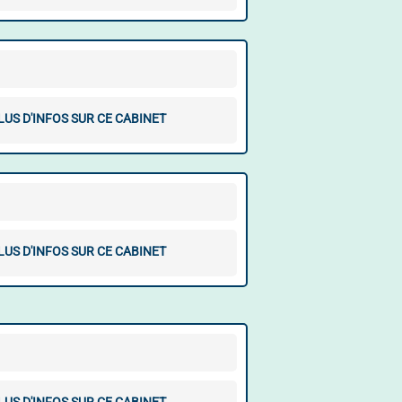
LUS D'INFOS SUR CE CABINET
LUS D'INFOS SUR CE CABINET