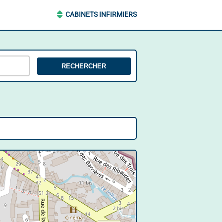
CABINETS INFIRMIERS
RECHERCHER