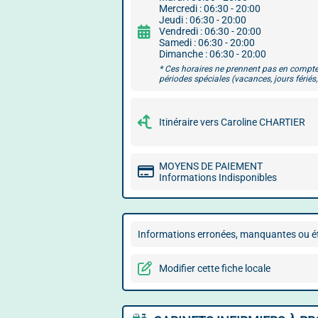
Mercredi : 06:30 - 20:00
Jeudi : 06:30 - 20:00
Vendredi : 06:30 - 20:00
Samedi : 06:30 - 20:00
Dimanche : 06:30 - 20:00
* Ces horaires ne prennent pas en compte
périodes spéciales (vacances, jours fériés, 
Itinéraire vers Caroline CHARTIER
MOYENS DE PAIEMENT
Informations Indisponibles
Informations erronées, manquantes ou ét
Modifier cette fiche locale