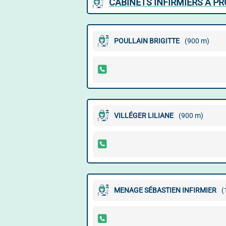
CABINETS INFIRMIERS À PR
POULLAIN BRIGITTE
(900 m)
VILLÉGER LILIANE
(900 m)
MENAGE SÉBASTIEN INFIRMIER
(