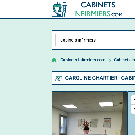
Cabinets-Infirmiers.com
Cabinets In
CAROLINE CHARTIER - CABI