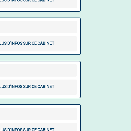
LUS D'INFOS SUR CE CABINET
LUS D'INFOS SUR CE CABINET
LUS D'INFOS SUR CE CABINET
LUS D'INFOS SUR CE CABINET