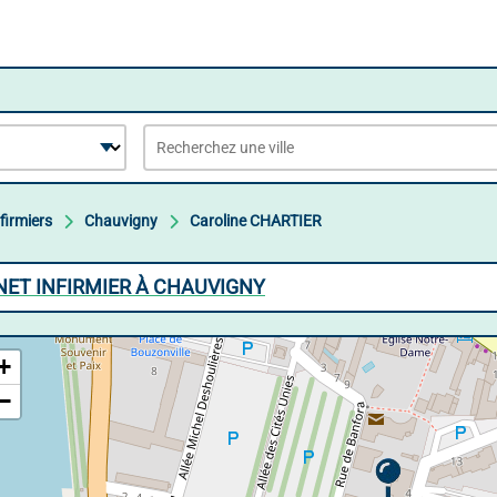
firmiers
Chauvigny
Caroline CHARTIER
NET INFIRMIER À CHAUVIGNY
+
−