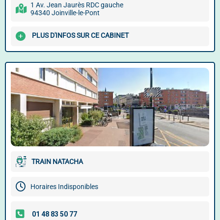
1 Av. Jean Jaurès RDC gauche
94340 Joinville-le-Pont
PLUS D'INFOS SUR CE CABINET
TRAIN NATACHA
Horaires Indisponibles