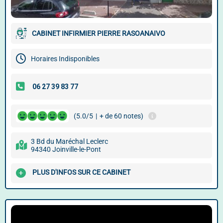
CABINET INFIRMIER PIERRE RASOANAIVO
Horaires Indisponibles
(5.0/5
|
+ de 60 notes)
3 Bd du Maréchal Leclerc
94340 Joinville-le-Pont
PLUS D'INFOS SUR CE CABINET