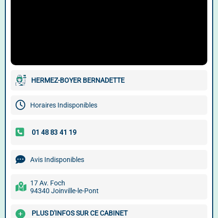
HERMEZ-BOYER BERNADETTE
Horaires Indisponibles
Avis Indisponibles
17 Av. Foch
94340 Joinville-le-Pont
PLUS D'INFOS SUR CE CABINET