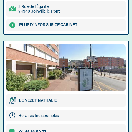
3 Rue de l'Égalité
94340 Joinville-le-Pont
PLUS D'INFOS SUR CE CABINET
LE NEZET NATHALIE
Horaires Indisponibles