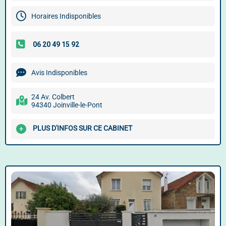
Horaires Indisponibles
Avis Indisponibles
24 Av. Colbert
94340 Joinville-le-Pont
PLUS D'INFOS SUR CE CABINET