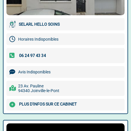
SELARL HELLO SOINS
Horaires Indisponibles
Avis Indisponibles
23 Av. Pauline
94340 Joinville-le-Pont
PLUS D'INFOS SUR CE CABINET