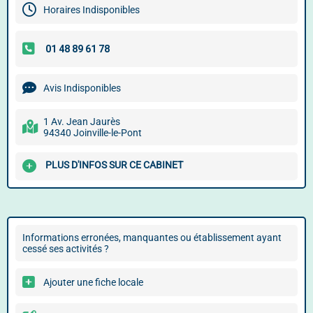
Horaires Indisponibles
Avis Indisponibles
1 Av. Jean Jaurès
94340 Joinville-le-Pont
PLUS D'INFOS SUR CE CABINET
Informations erronées, manquantes ou établissement ayant
cessé ses activités ?
Ajouter une fiche locale