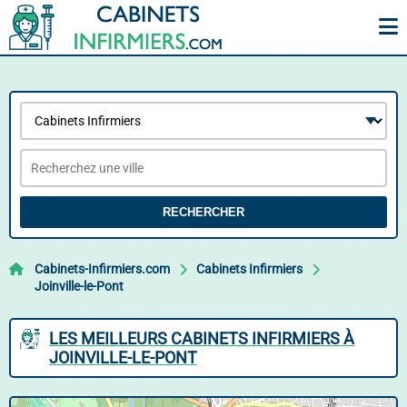
RECHERCHER
Cabinets-Infirmiers.com
Cabinets Infirmiers
Joinville-le-Pont
LES MEILLEURS CABINETS INFIRMIERS À
JOINVILLE-LE-PONT