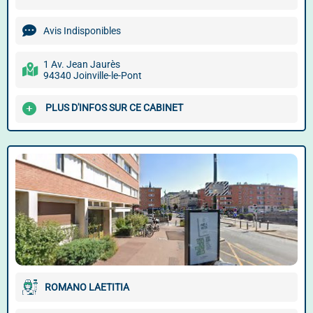
Avis Indisponibles
1 Av. Jean Jaurès
94340 Joinville-le-Pont
PLUS D'INFOS SUR CE CABINET
ROMANO LAETITIA