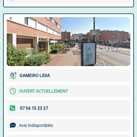
GAMEIRO LIDIA
OUVERT ACTUELLEMENT
Avis Indisponibles